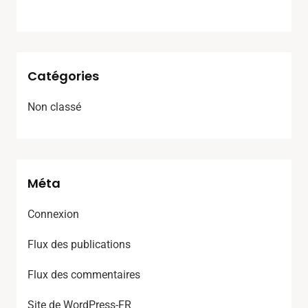
Catégories
Non classé
Méta
Connexion
Flux des publications
Flux des commentaires
Site de WordPress-FR