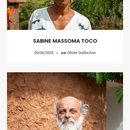
SABINE MASSOMA TOCO
09/06/2025
par
Olivier Guillochon