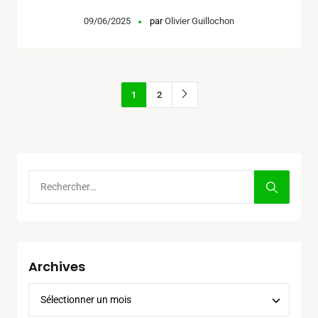
09/06/2025
par
Olivier Guillochon
1
2
Archives