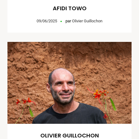
AFIDI TOWO
09/06/2025
par
Olivier Guillochon
OLIVIER GUILLOCHON