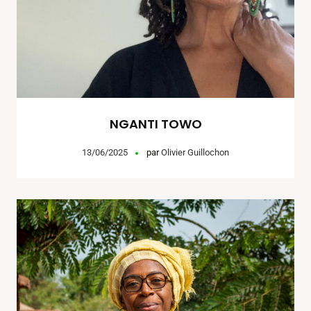
NGANTI TOWO
13/06/2025
par
Olivier Guillochon