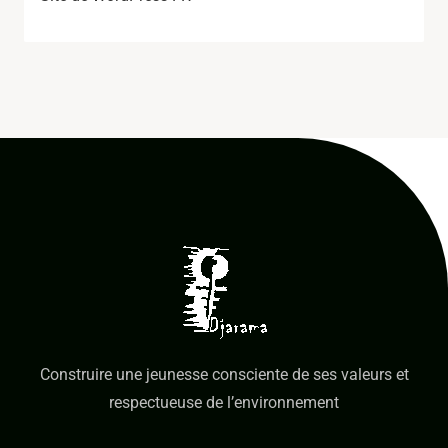
Construire une jeunesse consciente de ses valeurs et
respectueuse de l’environnement