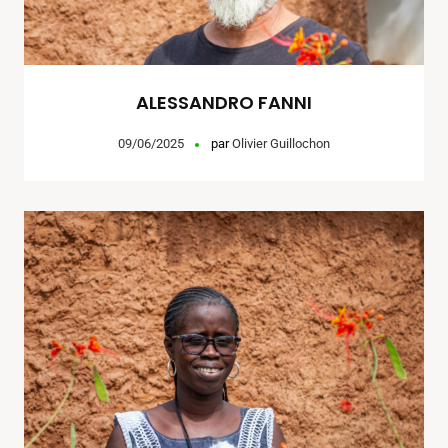
ALESSANDRO FANNI
09/06/2025
par
Olivier Guillochon