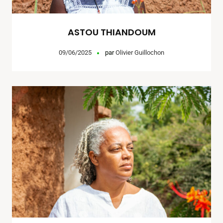
ASTOU THIANDOUM
09/06/2025
par
Olivier Guillochon