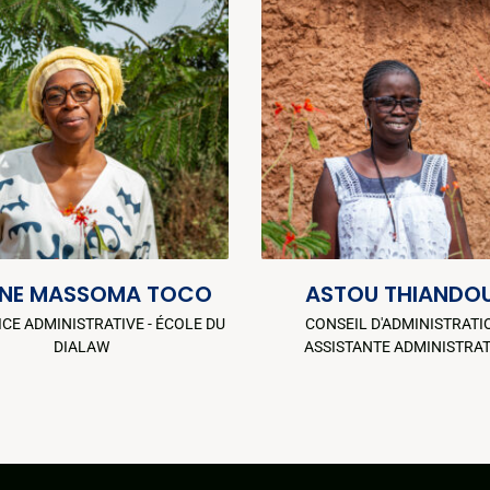
INE MASSOMA TOCO
ASTOU THIANDO
ICE ADMINISTRATIVE - ÉCOLE DU
CONSEIL D'ADMINISTRATIO
DIALAW
ASSISTANTE ADMINISTRAT