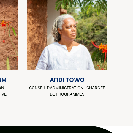
UM
AFIDI TOWO
N -
CONSEIL D'ADMINISTRATION - CHARGÉE
IVE
DE PROGRAMMES