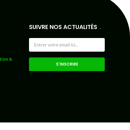
SUIVRE NOS ACTUALITÉS
tion &
S'INSCRIRE