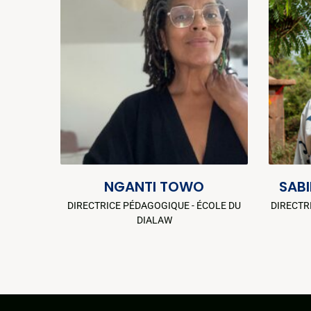
NGANTI TOWO
SAB
DIRECTRICE PÉDAGOGIQUE - ÉCOLE DU
DIRECTR
DIALAW