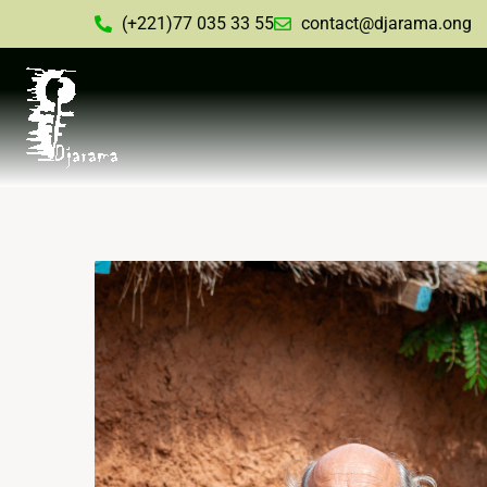
(+221)77 035 33 55
contact@djarama.ong