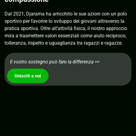
Dal 2021, Djarama ha arricchito le sue azioni con un polo
sportivo per favorire lo sviluppo dei giovani attraverso la
pratica sportiva. Oltre all’attività fisica, il nostro approccio
mira a trasmettere valori essenziali come aiuto reciproco,
tolleranza, rispetto e uguaglianza tra ragazzi e ragazze.
Il vostro sostegno può fare la differenza >>
Unisciti a noi