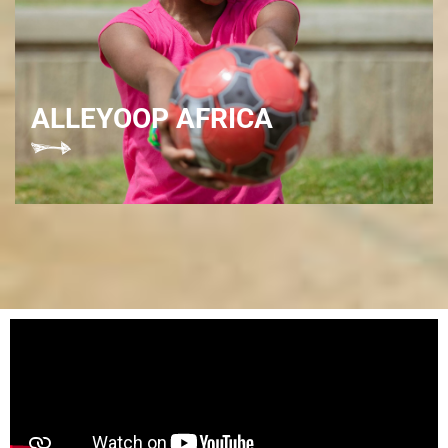
ALLEYOOP AFRICA