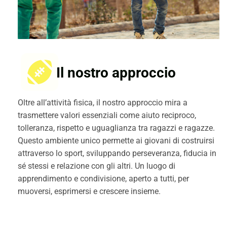
Il nostro approccio
Oltre all’attività fisica, il nostro approccio mira a
trasmettere valori essenziali come aiuto reciproco,
tolleranza, rispetto e uguaglianza tra ragazzi e ragazze.
Questo ambiente unico permette ai giovani di costruirsi
attraverso lo sport, sviluppando perseveranza, fiducia in
sé stessi e relazione con gli altri. Un luogo di
apprendimento e condivisione, aperto a tutti, per
muoversi, esprimersi e crescere insieme.