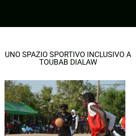
UNO SPAZIO SPORTIVO INCLUSIVO A
TOUBAB DIALAW