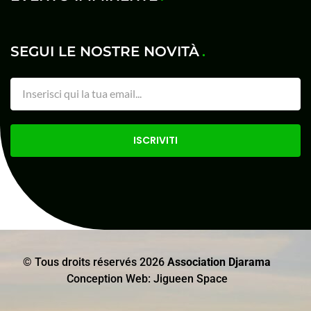
SEGUI LE NOSTRE NOVITÀ
ISCRIVITI
© Tous droits réservés
2026
Association Djarama
Conception Web: Jigueen Space