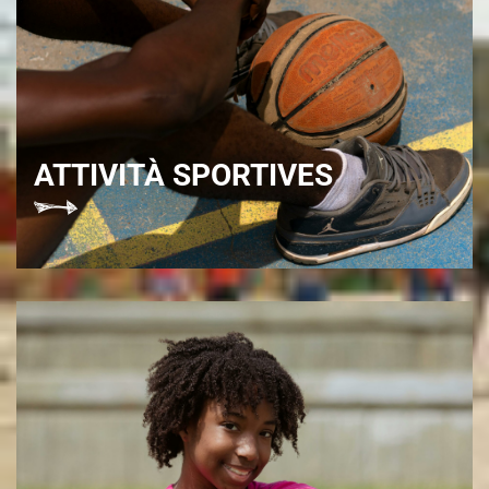
ATTIVITÀ SPORTIVES