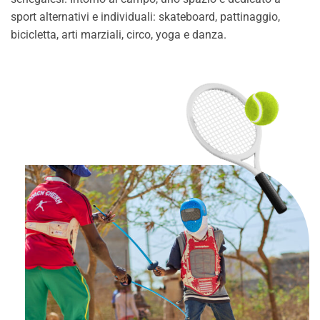
sport alternativi e individuali: skateboard, pattinaggio,
bicicletta, arti marziali, circo, yoga e danza.