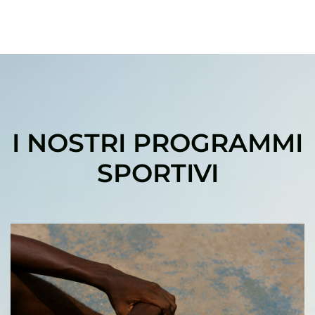
I NOSTRI PROGRAMMI
SPORTIVI