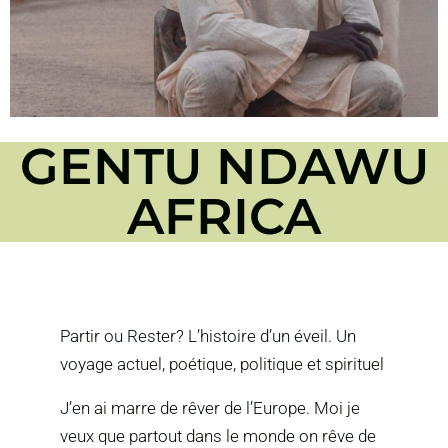
GENTU NDAWU
AFRICA
Partir ou Rester? L’histoire d’un éveil. Un
voyage actuel, poétique, politique et spirituel
J’en ai marre de rêver de l’Europe. Moi je
veux que partout dans le monde on rêve de