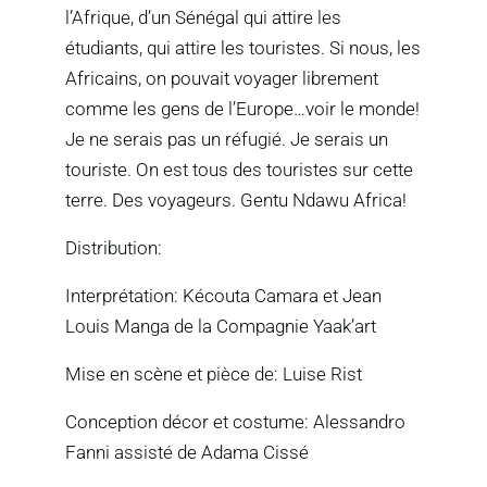
l’Afrique, d’un Sénégal qui attire les
étudiants, qui attire les touristes. Si nous, les
Africains, on pouvait voyager librement
comme les gens de l’Europe…voir le monde!
Je ne serais pas un réfugié. Je serais un
touriste. On est tous des touristes sur cette
terre. Des voyageurs. Gentu Ndawu Africa!
Distribution:
Interprétation: Kécouta Camara et Jean
Louis Manga de la Compagnie Yaak’art
Mise en scène et pièce de: Luise Rist
Conception décor et costume: Alessandro
Fanni assisté de Adama Cissé