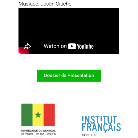
Musique: Justin Ciuche
Dossier de Présentation