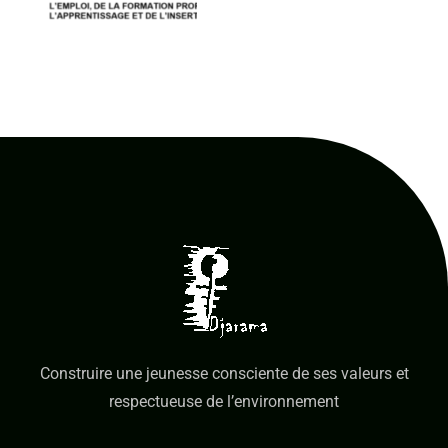
Construire une jeunesse consciente de ses valeurs et
respectueuse de l’environnement