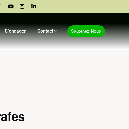
S’engager
Contact
Soutenez-Nous
rafes