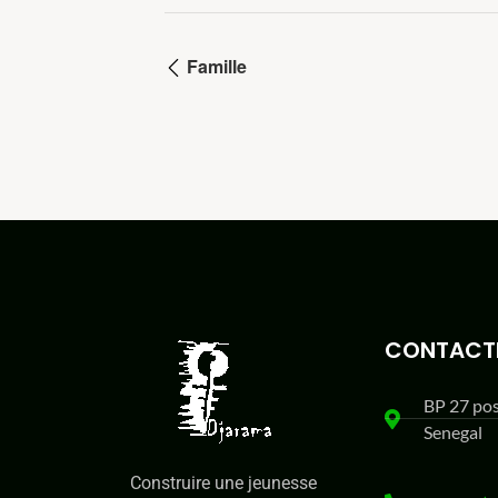
Famille
CONTACT
BP 27 po
Senegal
Construire une jeunesse