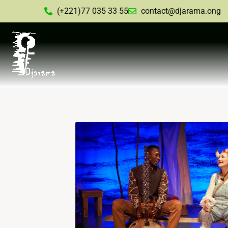
(+221)77 035 33 55
contact@djarama.ong